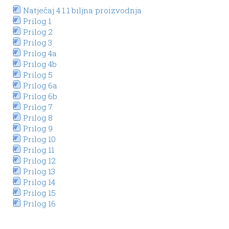
Natječaj 4.1.1 biljna proizvodnja
Prilog 1
Prilog 2
Prilog 3
Prilog 4a
Prilog 4b
Prilog 5
Prilog 6a
Prilog 6b
Prilog 7
Prilog 8
Prilog 9
Prilog 10
Prilog 11
Prilog 12
Prilog 13
Prilog 14
Prilog 15
Prilog 16