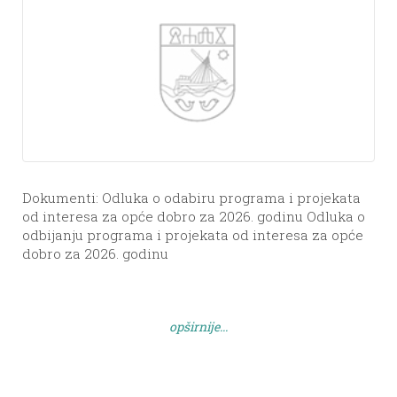
Dokumenti: Odluka o odabiru programa i projekata
od interesa za opće dobro za 2026. godinu Odluka o
odbijanju programa i projekata od interesa za opće
dobro za 2026. godinu
opširnije...