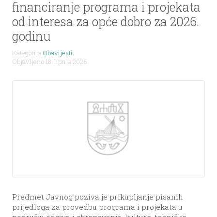
financiranje programa i projekata
od interesa za opće dobro za 2026.
godinu
Kategorija
Obavijesti
,
Objavljeno 18. lipnja 2026.
Predmet Javnog poziva je prikupljanje pisanih
prijedloga za provedbu programa i projekata u