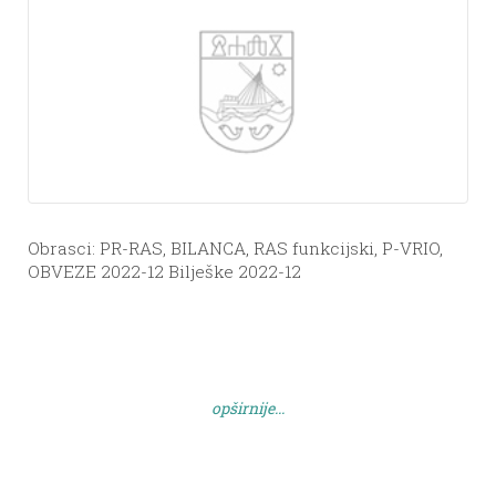
Obrasci: PR-RAS, BILANCA, RAS funkcijski, P-VRIO,
OBVEZE 2022-12 Bilješke 2022-12
opširnije...