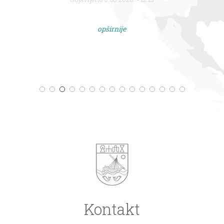
opširnije
Kontakt