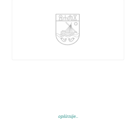
opširnije...