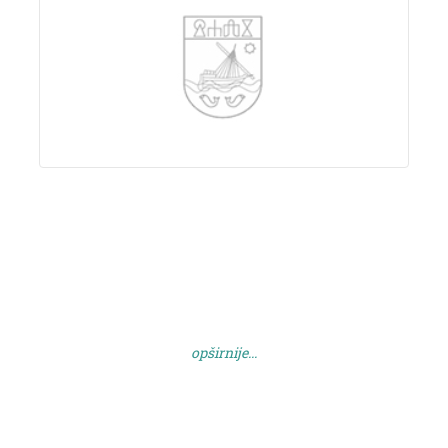
opširnije...