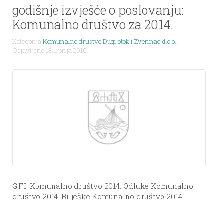
godišnje izvješće o poslovanju:
Komunalno društvo za 2014.
Kategorija
Komunalno društvo Dugi otok i Zverinac d.o.o.
,
Objavljeno 13. lipnja 2016.
G.F.I. Komunalno društvo 2014. Odluke Komunalno
društvo 2014. Bilješke Komunalno društvo 2014.