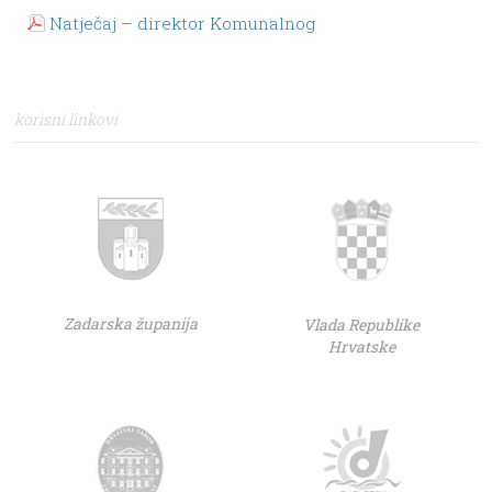
Natječaj – direktor Komunalnog
korisni linkovi
Zadarska županija
Vlada Republike
Hrvatske