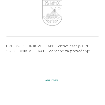
UPU SVJETIONIK VELI RAT – obrazloženje UPU
SVJETIONIK VELI RAT – odredbe za provođenje
opširnije...