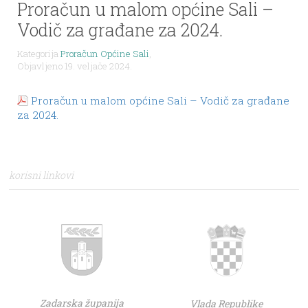
Proračun u malom općine Sali –
Vodič za građane za 2024.
Kategorija
Proračun Općine Sali
,
Objavljeno 19. veljače 2024.
Proračun u malom općine Sali – Vodič za građane
za 2024.
korisni linkovi
Zadarska županija
Vlada Republike