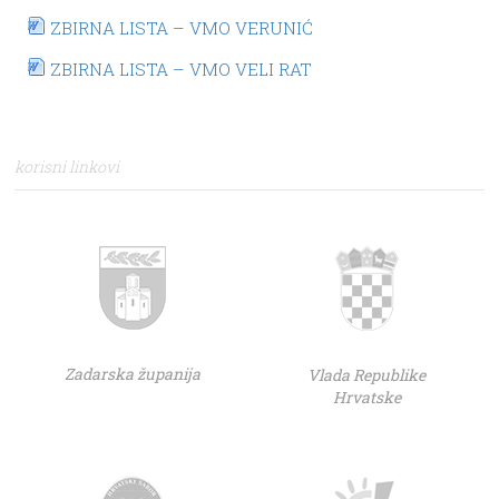
ZBIRNA LISTA – VMO VERUNIĆ
ZBIRNA LISTA – VMO VELI RAT
korisni linkovi
Zadarska županija
Vlada Republike
Hrvatske