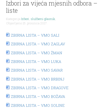
Izbori za vijeća mjesnih odbora –
liste
Kategorija
Izbori
,
službeni glasnik
,
Objavljeno 15. prosinca 2017.
ZBIRNA LISTA – VMO SALI
ZBIRNA LISTA – VMO ZAGLAV
ZBIRNA LISTA – VMO ŽMAN
ZBIRNA LISTA – VMO LUKA
ZBIRNA LISTA – VMO SAVAR
ZBIRNA LISTA – VMO BRBINJ
ZBIRNA LISTA – VMO DRAGOVE
ZBIRNA LISTA – VMO BOŽAVA
ZBIRNA LISTA – VMO SOLINE