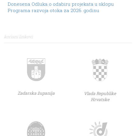
Donesena Odluka o odabiru projekata u sklopu
Programa razvoja otoka za 2026. godinu
korisni linkovi
Zadarska županija
Vlada Republike
Hrvatske