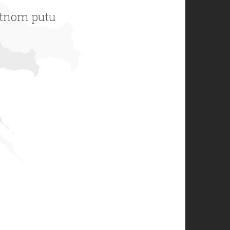
jatnom putu