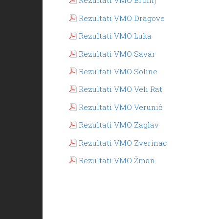
Rezultati VMO Brbinj
Rezultati VMO Dragove
Rezultati VMO Luka
Rezultati VMO Savar
Rezultati VMO Soline
Rezultati VMO Veli Rat
Rezultati VMO Verunić
Rezultati VMO Zaglav
Rezultati VMO Zverinac
Rezultati VMO Žman