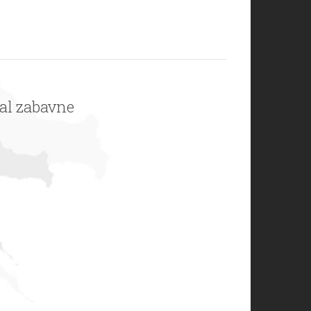
val zabavne