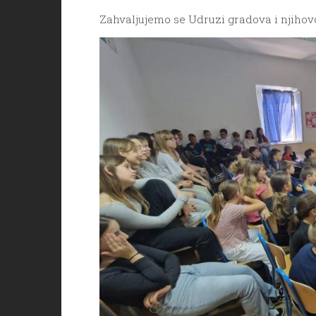
Zahvaljujemo se Udruzi gradova i njihovo 