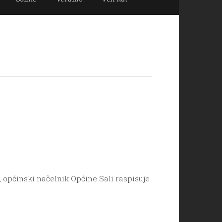
, općinski načelnik Općine Sali raspisuje