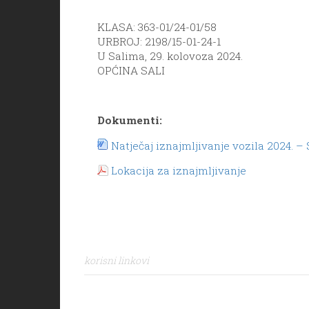
KLASA: 363-01/24-01/58
URBROJ: 2198/15-01-24-1
U Salima, 29. kolovoza 2024.
OPĆINA SALI
Dokumenti:
Natječaj iznajmljivanje vozila 2024. – 
Lokacija za iznajmljivanje
korisni linkovi