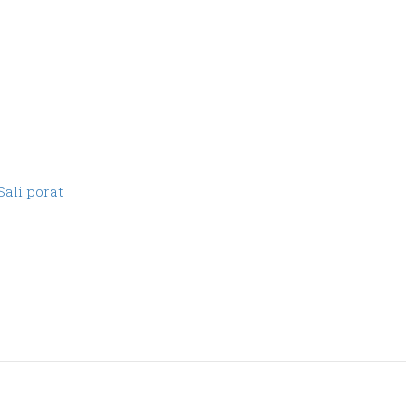
Sali porat