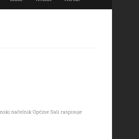
inski načelnik Općine Sali raspisuje