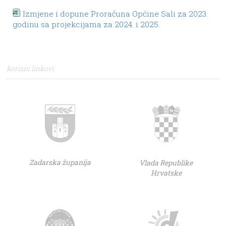
Izmjene i dopune Proračuna Općine Sali za 2023.
godinu sa projekcijama za 2024. i 2025.
korisni linkovi
Zadarska županija
Vlada Republike
Hrvatske