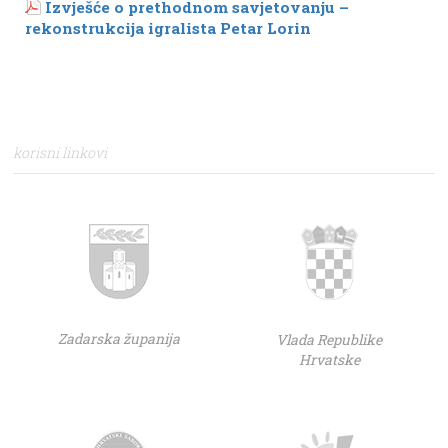
Izvješće o prethodnom savjetovanju –
rekonstrukcija igralista Petar Lorin
korisni linkovi
Zadarska županija
Vlada Republike
Hrvatske