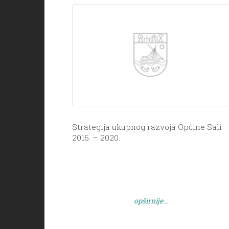
Strategija ukupnog razvoja Općine Sali
2016. – 2020.
opširnije...