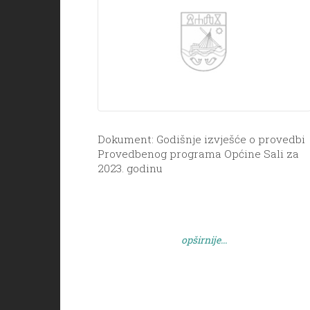
Dokument: Godišnje izvješće o provedbi
Provedbenog programa Općine Sali za
2023. godinu
opširnije...