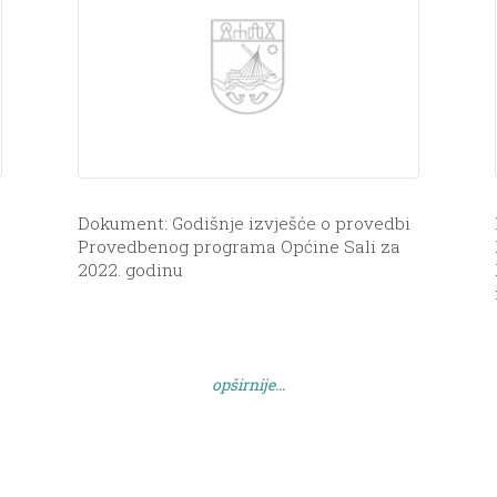
Dokument: Godišnje izvješće o provedbi
Provedbenog programa Općine Sali za
2022. godinu
opširnije...