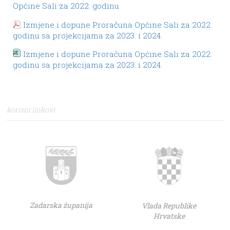
Općine Sali za 2022. godinu
Izmjene i dopune Proračuna Općine Sali za 2022.
godinu sa projekcijama za 2023. i 2024.
Izmjene i dopune Proračuna Općine Sali za 2022.
godinu sa projekcijama za 2023. i 2024.
korisni linkovi
Zadarska županija
Vlada Republike
Hrvatske