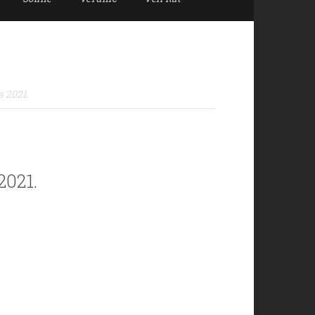
a 2021.
2021.