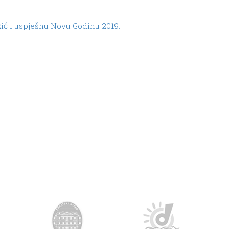
žić i uspješnu Novu Godinu 2019.