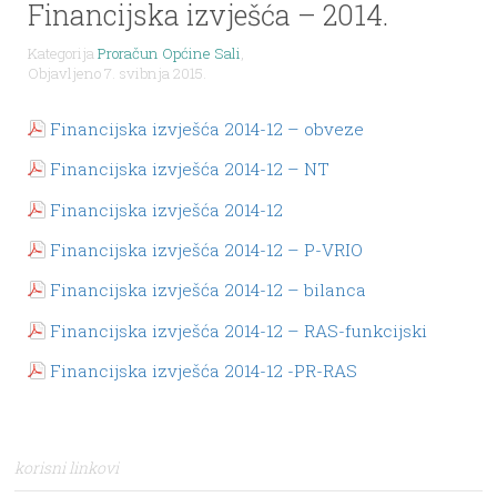
Financijska izvješća – 2014.
Kategorija
Proračun Općine Sali
,
Objavljeno 7. svibnja 2015.
Financijska izvješća 2014-12 – obveze
Financijska izvješća 2014-12 – NT
Financijska izvješća 2014-12
Financijska izvješća 2014-12 – P-VRIO
Financijska izvješća 2014-12 – bilanca
Financijska izvješća 2014-12 – RAS-funkcijski
Financijska izvješća 2014-12 -PR-RAS
korisni linkovi