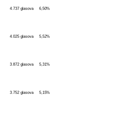
4.737 glasova
6,50%
4.025 glasova
5,52%
3.872 glasova
5,31%
3.752 glasova
5,15%