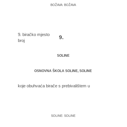
BOŽAVA: BOŽAVA
9. biračko mjesto
9.
broj
SOLINE
OSNOVNA ŠKOLA SOLINE, SOLINE
koje obuhvaća birače s prebivalištem u
SOLINE: SOLINE