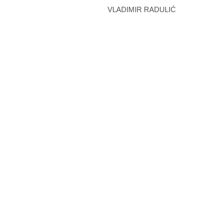
VLADIMIR RADULIĆ