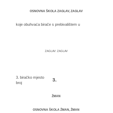
OSNOVNA ŠKOLA ZAGLAV, ZAGLAV
koje obuhvaća birače s prebivalištem u
ZAGLAV: ZAGLAV
3. biračko mjesto
3.
broj
ŽMAN
OSNOVNA ŠKOLA ŽMAN, ŽMAN