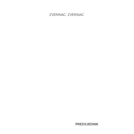
ZVERINAC: ZVERINAC
PREDSJEDNIK