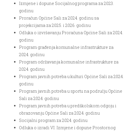
Izmjene i dopune Socijalnog programa za 2023.
godinu
Proračun Općine Sali za 2024. godinu sa
projekcijama za 2025. i 2026. godinu
Odluka o izvršavanju Proračuna Općine Sali za 2024.
godinu
Program građenja komunalne infrastrukture za
2024. godinu
Program održavanja komunalne infrastrukture za
2024. godinu
Program javnih potreba u kulturi Općine Sali za 2024.
godinu
Program javnih potreba u sportu na području Općine
Sali za 2024. godinu
Program javnih potreba u predškolskom odgoju i
obrazovanju Općine Sali za 2024. godinu
Socijalni program za 2024. godinu
Odluka o izradi VI. Izmjene i dopune Prostornog