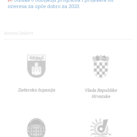
interesa za opće dobro za 2023.
korisni linkovi
Zadarska županija
Vlada Republike
Hrvatske