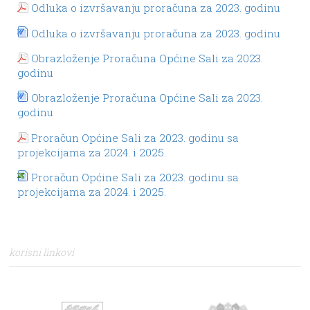
Odluka o izvršavanju proračuna za 2023. godinu
Odluka o izvršavanju proračuna za 2023. godinu
Obrazloženje Proračuna Općine Sali za 2023.
godinu
Obrazloženje Proračuna Općine Sali za 2023.
godinu
Proračun Općine Sali za 2023. godinu sa
projekcijama za 2024. i 2025.
Proračun Općine Sali za 2023. godinu sa
projekcijama za 2024. i 2025.
korisni linkovi