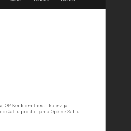
a, OP Konkurentnost i kohezija
održati u prostorijama Općine Sali u