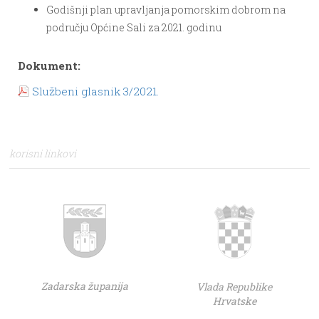
Godišnji plan upravljanja pomorskim dobrom na
području Općine Sali za 2021. godinu
Dokument:
Službeni glasnik 3/2021.
korisni linkovi
Zadarska županija
Vlada Republike
Hrvatske