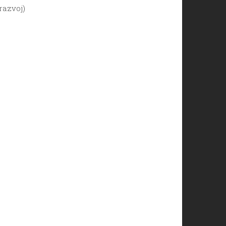
razvoj)