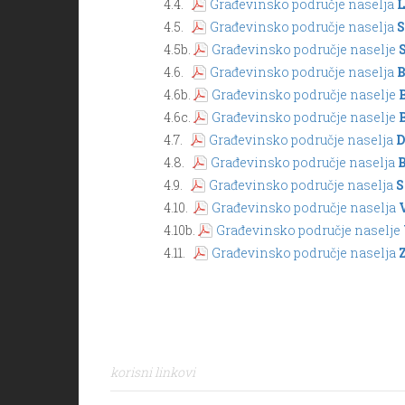
4.4.
Građevinsko područje naselja
4.5.
Građevinsko područje naselja
4.5b.
Građevinsko područje naselje
4.6.
Građevinsko područje naselja
4.6b.
Građevinsko područje naselje
4.6c.
Građevinsko područje naselje
4.7.
Građevinsko područje naselja
4.8.
Građevinsko područje naselja
4.9.
Građevinsko područje naselja
S
4.10.
Građevinsko područje naselja
4.10b.
Građevinsko područje naselje
4.11.
Građevinsko područje naselja
korisni linkovi