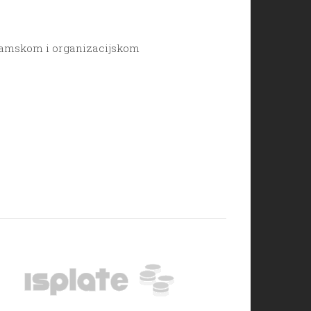
gramskom i organizacijskom