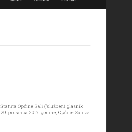
 Statuta Općine Sali (“službeni glasnik
 20. prosinca 2017. godine, Općine Sali za