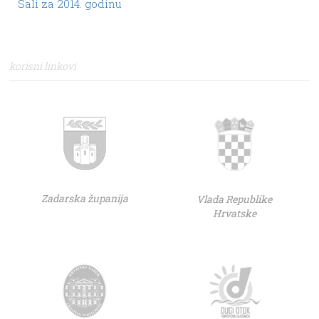
Sali za 2014. godinu
korisni linkovi
Zadarska županija
Vlada Republike
Hrvatske