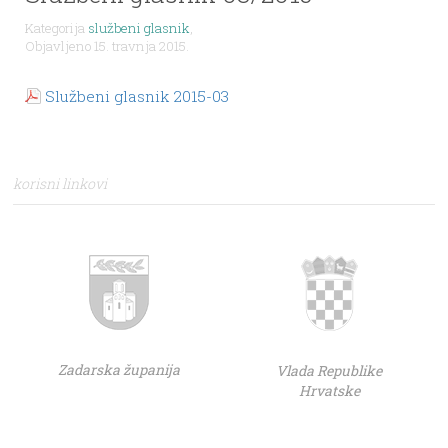
Kategorija
službeni glasnik
,
Objavljeno 15. travnja 2015.
Službeni glasnik 2015-03
korisni linkovi
Zadarska županija
Vlada Republike
Hrvatske